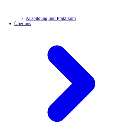
Ausbildung und Praktikum
Über uns