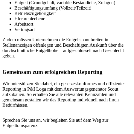
Entgelt (Grundgehalt, variable Bestandteile, Zulagen)
Beschäftigungsumfang (Vollzeit/Teilzeit)
Betriebszugehörigkeit
Hierarchieebene
Arbeitsort
Vertragsart
Zudem müssen Unternehmen die Entgeltspannbreiten in
Stellenanzeigen offenlegen und Beschäftigten Auskunft über die
durchschnittliche Entgelthöhe – aufgeschlüsselt nach Geschlecht –
geben.
Gemeinsam zum erfolgreichen Reporting
Wir unterstützen Sie dabei, ein gesetzeskonformes und effizientes
Reporting in P&I Loga mit dem Auswertungsgenerator Scout
aufzubauen. So erhalten Sie alle relevanten Kennzahlen und
gemeinsam gestalten wir das Reporting individuell nach Ihren
Bedürfnissen.
Sprechen Sie uns an, wir begleiten Sie auf dem Weg zur
Entgelttransparenz.