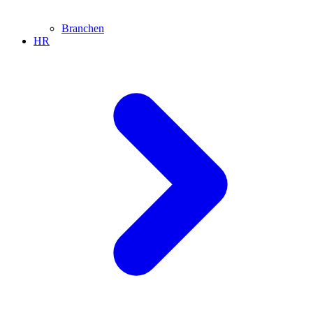
Branchen
HR