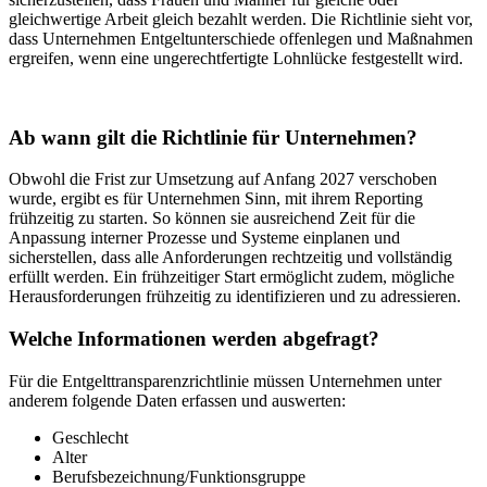
gleichwertige Arbeit gleich bezahlt werden. Die Richtlinie sieht vor,
dass Unternehmen Entgeltunterschiede offenlegen und Maßnahmen
ergreifen, wenn eine ungerechtfertigte Lohnlücke festgestellt wird.
Ab wann gilt die Richtlinie für Unternehmen?
Obwohl die Frist zur Umsetzung auf Anfang 2027 verschoben
wurde, ergibt es für Unternehmen Sinn, mit ihrem Reporting
frühzeitig zu starten. So können sie ausreichend Zeit für die
Anpassung interner Prozesse und Systeme einplanen und
sicherstellen, dass alle Anforderungen rechtzeitig und vollständig
erfüllt werden. Ein frühzeitiger Start ermöglicht zudem, mögliche
Herausforderungen frühzeitig zu identifizieren und zu adressieren.
Welche Informationen werden abgefragt?
Für die Entgelttransparenzrichtlinie müssen Unternehmen unter
anderem folgende Daten erfassen und auswerten:
Geschlecht
Alter
Berufsbezeichnung/Funktionsgruppe