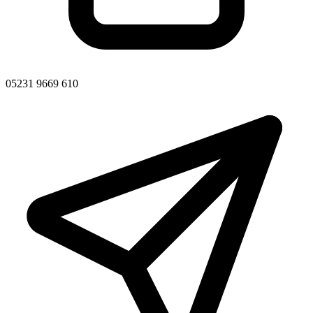
05231 9669 610