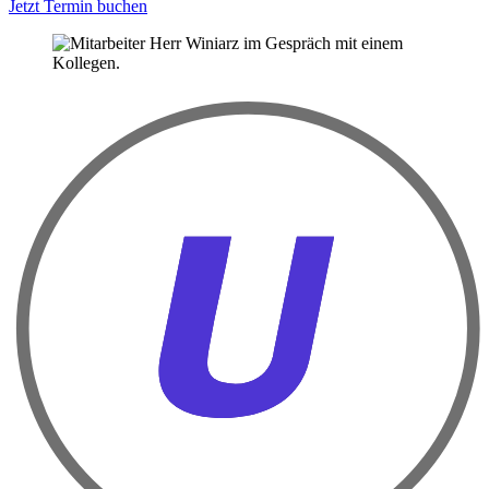
Jetzt Termin buchen