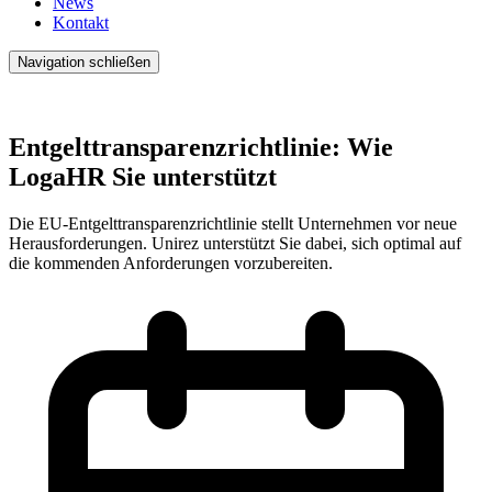
News
Kontakt
Navigation schließen
Entgelttransparenzrichtlinie: Wie
LogaHR Sie unterstützt
Die EU-Entgelttransparenzrichtlinie stellt Unternehmen vor neue
Herausforderungen. Unirez unterstützt Sie dabei, sich optimal auf
die kommenden Anforderungen vorzubereiten.