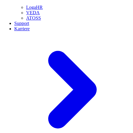
LogaHR
VEDA
ATOSS
Support
Karriere