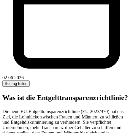
02.06.2026
Beitrag teilen
Was ist die Entgelttransparenzrichtlinie?
Die neue EU-Entgelttransparenzrichtlinie (EU 2023/970) hat das
Ziel, die Lohnlücke zwischen Frauen und Männern zu schließen
und Entgeltdiskriminierung zu verhindern. Sie verpflichtet
Unternehmen, mehr Transparenz über Gehälter zu schaffen und
sicherzustellen, dass Frauen und Männer für gleiche oder