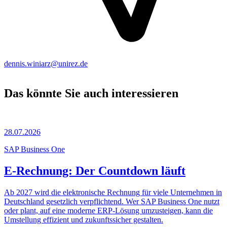
dennis.winiarz@unirez.de
Das könnte Sie auch interessieren
28.07.2026
SAP Business One
E-Rechnung: Der Countdown läuft
Ab 2027 wird die elektronische Rechnung für viele Unternehmen in
Deutschland gesetzlich verpflichtend. Wer SAP Business One nutzt
oder plant, auf eine moderne ERP-Lösung umzusteigen, kann die
Umstellung effizient und zukunftssicher gestalten.