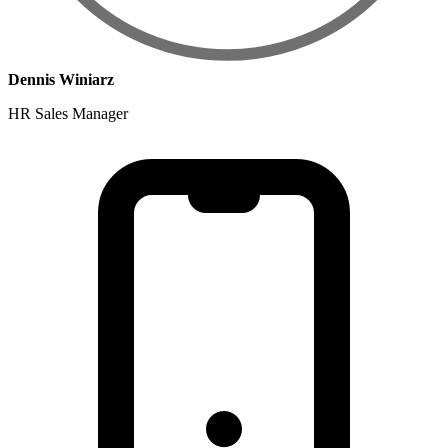
Dennis Winiarz
HR Sales Manager