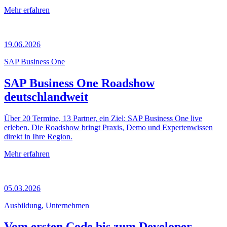
Mehr erfahren
19.06.2026
SAP Business One
SAP Business One Roadshow
deutschlandweit
Über 20 Termine, 13 Partner, ein Ziel: SAP Business One live
erleben. Die Roadshow bringt Praxis, Demo und Expertenwissen
direkt in Ihre Region.
Mehr erfahren
05.03.2026
Ausbildung, Unternehmen
Vom ersten Code bis zum Developer