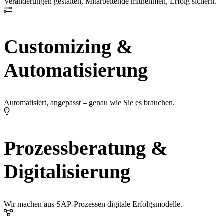
Veränderungen gestalten, Mitarbeitende mitnehmen, Erfolg sichern.
Customizing &
Automatisierung
Automatisiert, angepasst – genau wie Sie es brauchen.
Prozessberatung &
Digitalisierung
Wir machen aus SAP-Prozessen digitale Erfolgsmodelle.