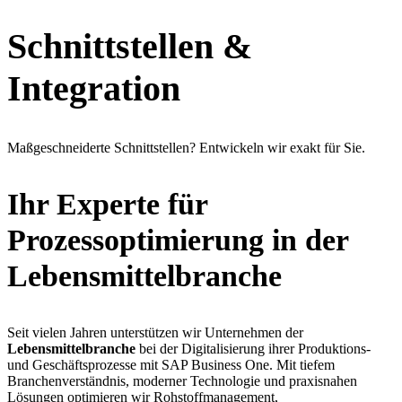
Schnittstellen &
Integration
Maßgeschneiderte Schnittstellen? Entwickeln wir exakt für Sie.
Ihr Experte für
Prozessoptimierung in der
Lebensmittelbranche
Seit vielen Jahren unterstützen wir Unternehmen der
Lebensmittelbranche
bei der Digitalisierung ihrer Produktions-
und Geschäftsprozesse mit SAP Business One. Mit tiefem
Branchenverständnis, moderner Technologie und praxisnahen
Lösungen optimieren wir Rohstoffmanagement,