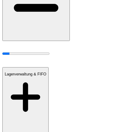
Lagerverwaltung & FIFO