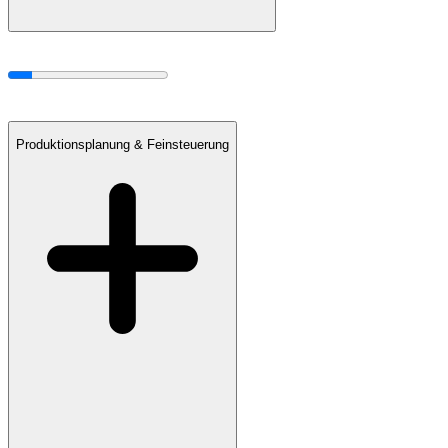
Produktionsplanung & Feinsteuerung