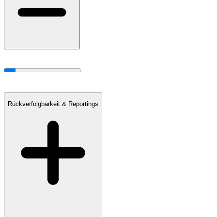
Rückverfolgbarkeit & Reportings