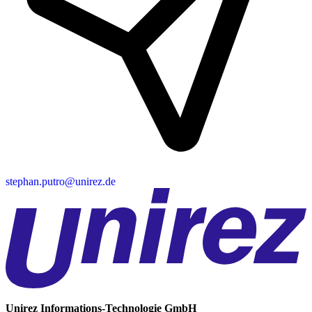
stephan.putro@unirez.de
Unirez
Informations-Technologie GmbH