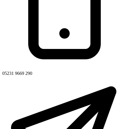
05231 9669 290