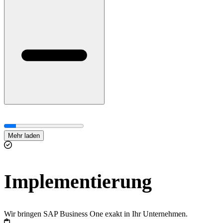
Mehr laden
Implementierung
Wir bringen SAP Business One exakt in Ihr Unternehmen.