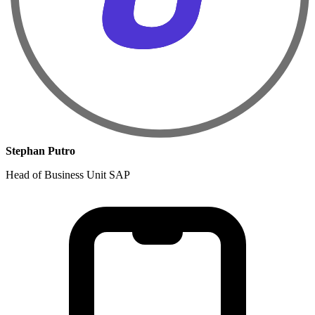
Stephan Putro
Head of Business Unit SAP