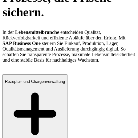
sichern.
In der
Lebensmittelbranche
entscheiden Qualität,
Rückverfolgbarkeit und effiziente Abläufe über den Erfolg. Mit
SAP Business One
steuern Sie Einkauf, Produktion, Lager,
Qualitätsmanagement und Auslieferung durchgängig digital. So
schaffen Sie transparente Prozesse, maximale Lebensmittelsicherheit
und eine stabile Basis für nachhaltiges Wachstum.
Rezeptur- und Chargenverwaltung