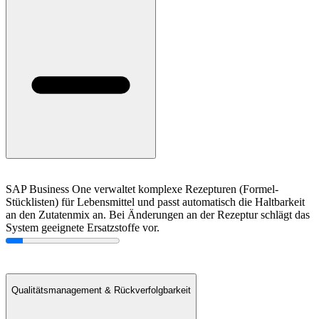
SAP Business One verwaltet komplexe Rezepturen (Formel-
Stücklisten) für Lebensmittel und passt automatisch die Haltbarkeit
an den Zutatenmix an. Bei Änderungen an der Rezeptur schlägt das
System geeignete Ersatzstoffe vor.
Qualitätsmanagement & Rückverfolgbarkeit