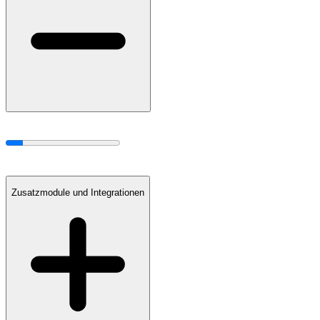
Zusatzmodule und Integrationen