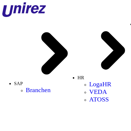
HR
LogaHR
SAP
Branchen
VEDA
ATOSS