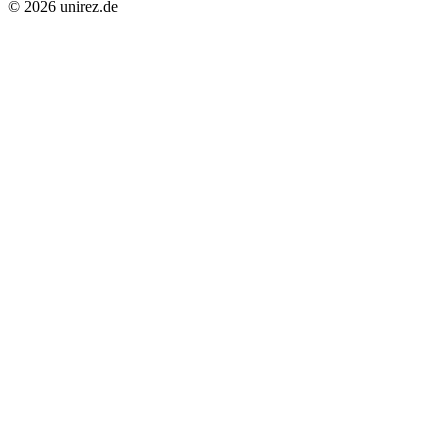
© 2026 unirez.de