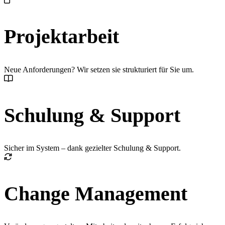
Projektarbeit
Neue Anforderungen? Wir setzen sie strukturiert für Sie um.
Schulung & Support
Sicher im System – dank gezielter Schulung & Support.
Change Management