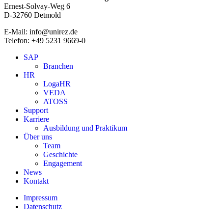
Ernest-Solvay-Weg 6
D-32760 Detmold
E-Mail: info@unirez.de
Telefon: +49 5231 9669-0
SAP
Branchen
HR
LogaHR
VEDA
ATOSS
Support
Karriere
Ausbildung und Praktikum
Über uns
Team
Geschichte
Engagement
News
Kontakt
Impressum
Datenschutz