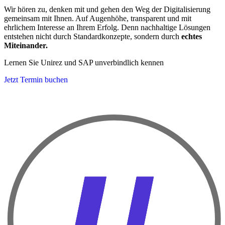
Wir hören zu, denken mit und gehen den Weg der Digitalisierung
gemeinsam mit Ihnen. Auf Augenhöhe, transparent und mit
ehrlichem Interesse an Ihrem Erfolg. Denn nachhaltige Lösungen
entstehen nicht durch Standardkonzepte, sondern durch
echtes
Miteinander.
Lernen Sie Unirez und SAP unverbindlich kennen
Jetzt Termin buchen