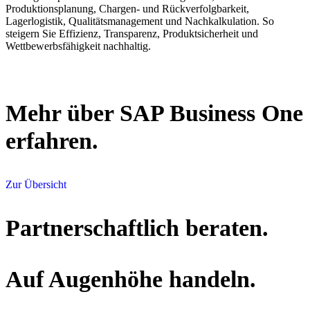
Produktionsplanung, Chargen- und Rückverfolgbarkeit,
Lagerlogistik, Qualitätsmanagement und Nachkalkulation. So
steigern Sie Effizienz, Transparenz, Produktsicherheit und
Wettbewerbsfähigkeit nachhaltig.
Mehr über SAP Business One
erfahren.
Zur Übersicht
Partnerschaftlich beraten.
Auf Augenhöhe handeln.