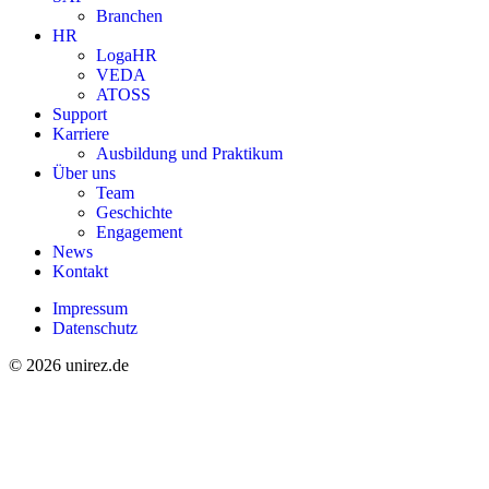
Branchen
HR
LogaHR
VEDA
ATOSS
Support
Karriere
Ausbildung und Praktikum
Über uns
Team
Geschichte
Engagement
News
Kontakt
Impressum
Datenschutz
© 2026 unirez.de