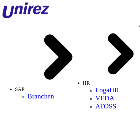
HR
LogaHR
SAP
Branchen
VEDA
ATOSS